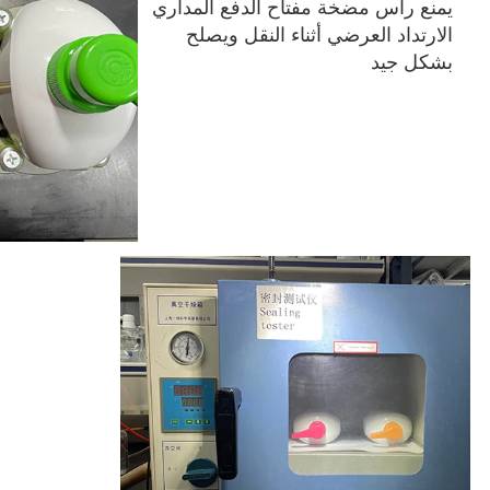
يمنع رأس مضخة مفتاح الدفع المداري 
الارتداد العرضي أثناء النقل ويصلح 
بشكل جيد