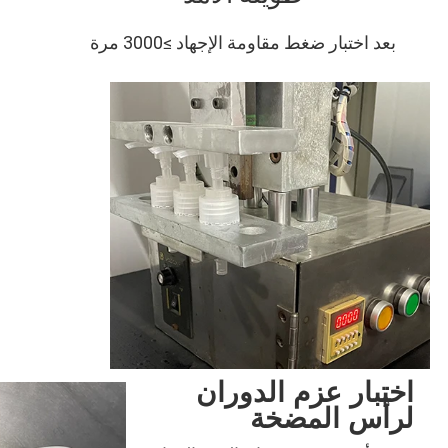
بعد اختبار ضغط مقاومة الإجهاد ≥3000 مرة
اختبار عزم الدوران
لرأس المضخة