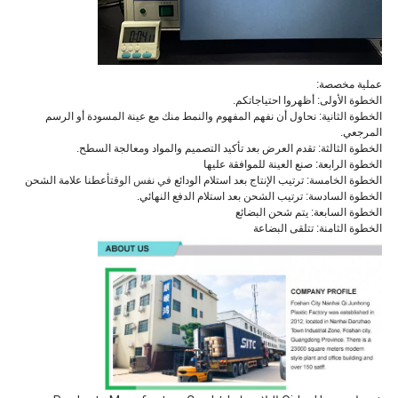
عملية مخصصة:
الخطوة الأولى: أظهروا احتياجاتكم.
الخطوة الثانية: نحاول أن نفهم المفهوم والنمط منك مع عينة المسودة أو الرسم
المرجعي.
الخطوة الثالثة: تقدم العرض بعد تأكيد التصميم والمواد ومعالجة السطح.
الخطوة الرابعة: صنع العينة للموافقة عليها
الخطوة الخامسة: ترتيب الإنتاج بعد استلام الودائع
في نفس الوقت
أعطنا علامة الشحن
الخطوة السادسة: ترتيب الشحن بعد استلام الدفع النهائي.
الخطوة السابعة: يتم شحن البضائع
الخطوة الثامنة: تتلقى البضاعة