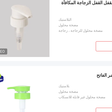
القفل القفل الزجاجة المكافأة
البلاستيك
مضخة محلول
مضخة محلول للزجاجة ، زجاجة
DEO
بلاستيك
مضخة محلول
مضخة محلول غير قابلة للانسكاب