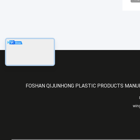
FOSHAN QIJUNHONG PLASTIC PRODUCTS MANUF
win