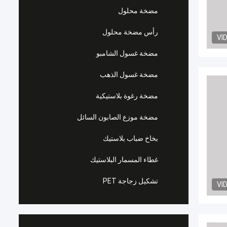
مضخة محلول
رأس مضخة محلول
VI
مضخة غسول الشامبو
مضخة غسول الذهب
مضخة رغوة بلاستيكية
مضخة موزع الصابون السائل
بخاخ ضباب بلاستيك
غطاء المسمار البلاستيك
تشكيل زجاجة PET
VI