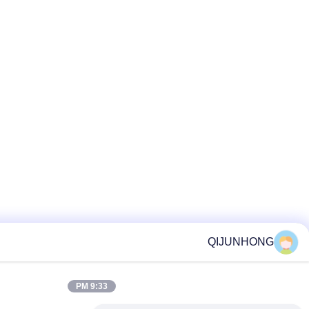
9:33 PM