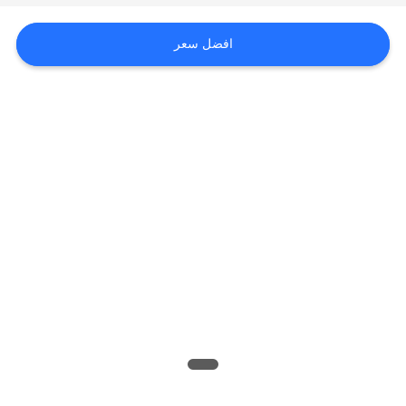
الموقع
افضل سعر
PRIVACY
POLICY