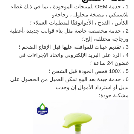
1 ، خدمة OEM للمنتجات الموجودة ، بما في ذلك
غطاء
بلاستيكي ، مضخة محلول ، زجاجة
و
الكأس ، القدح ، الأدوات
وفقًا لمتطلبات العملاء ؛
2 ، خدمة مخصصة خاصة مثل بناء قوالب جديدة ،
أغطية
وزجاجة مختلفة
، إلخ.؛
3 ، تقديم عينات للموافقة عليها قبل الإنتاج الضخم ؛
4 ، الرد على البريد الإلكتروني واتخاذ الإجراءات في
غضون 24 ساعة ؛
5 ، 100٪ فحص الجودة قبل الشحن ؛
6 ، خدمة جيدة بعد البيع تمكن العميل من الحصول على
بديل أو استرداد الأموال إن وجدت
مشكلة جودة؛