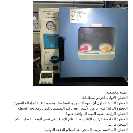
عملية مخصصة:
الخطوة الأولى: اعرض متطلباتك.
الخطوة الثانية: نحاول أن نفهم التصور والنمط منك بمسودة عينة أو إحالة الصورة.
الخطوة الثالثة: قدم عرض الأسعار بعد تأكيد التصميم والمواد ومعالجة السطح.
الخطوة الرابعة: تقديم العينة للموافقة عليها.
الخطوة الخامسة: ترتيب الإنتاج بعد استلام الإيداع ،
في نفس الوقت
، تعطينا لكم
الشحن مارك.
الخطوة السادسة: ترتيب الشحن بعد استلام الدفعة النهائية.