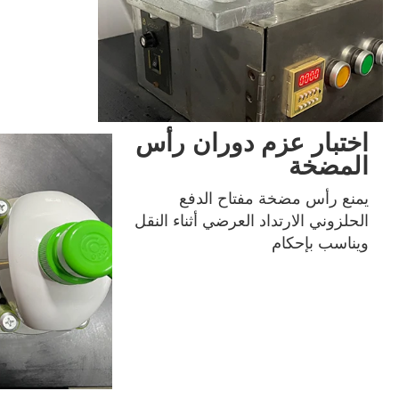
اختبار عزم دوران رأس
المضخة
يمنع رأس مضخة مفتاح الدفع 
الحلزوني الارتداد العرضي أثناء النقل 
ويناسب بإحكام