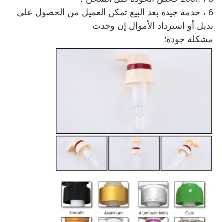
6 ، خدمة جيدة بعد البيع تمكن العميل من الحصول على
بديل أو استرداد الأموال إن وجدت
مشكلة جودة؛