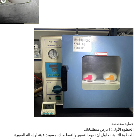
عملية مخصصة:
الخطوة الأولى: اعرض متطلباتك.
الخطوة الثانية: نحاول أن نفهم التصور والنمط منك بمسودة عينة أو إحالة الصورة.