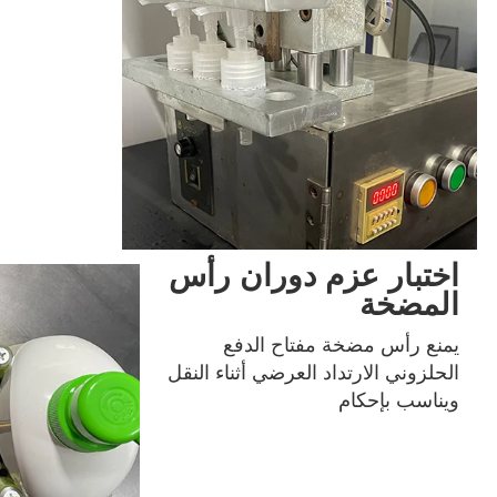
اختبار عزم دوران رأس
المضخة
يمنع رأس مضخة مفتاح الدفع 
الحلزوني الارتداد العرضي أثناء النقل 
ويناسب بإحكام