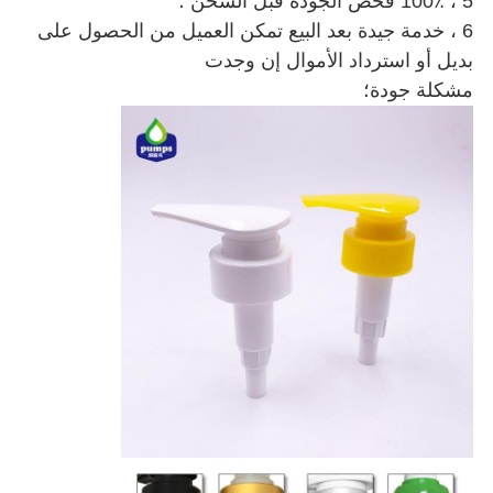
5 ، 100٪ فحص الجودة قبل الشحن ؛
6 ، خدمة جيدة بعد البيع تمكن العميل من الحصول على
بديل أو استرداد الأموال إن وجدت
مشكلة جودة؛