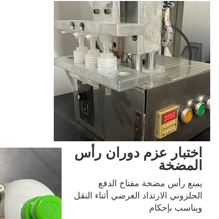
اختبار عزم دوران رأس
المضخة
يمنع رأس مضخة مفتاح الدفع 
الحلزوني الارتداد العرضي أثناء النقل 
ويناسب بإحكام