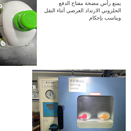
يمنع رأس مضخة مفتاح الدفع 
الحلزوني الارتداد العرضي أثناء النقل 
ويناسب بإحكام