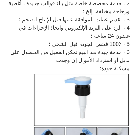
2 ، خدمة مخصصة خاصة مثل بناء قوالب جديدة ،
أغطية
وزجاجة مختلفة
، إلخ.؛
3 ، تقديم عينات للموافقة عليها قبل الإنتاج الضخم ؛
4 ، الرد على البريد الإلكتروني واتخاذ الإجراءات في
غضون 24 ساعة ؛
5 ، 100٪ فحص الجودة قبل الشحن ؛
6 ، خدمة جيدة بعد البيع تمكن العميل من الحصول على
بديل أو استرداد الأموال إن وجدت
مشكلة جودة؛