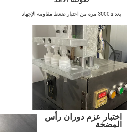
بعد ≥ 3000 مرة من اختبار ضغط مقاومة الإجهاد
اختبار عزم دوران رأس
المضخة