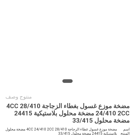
الموقع
PRIVACY
POLICY
منتوج وصف
مضخة موزع غسول بغطاء الزجاجة 28/410 4CC
24/410 2CC مضخة محلول بلاستيكية 24415
مضخة محلول 33/415
اسم
مضخة موزع غسول غطاء الزجاجة 28/410 4CC 24/410 2CC مضخة محلول
المنتج
بلاستيكية 24415 مضخة محلول 33/415