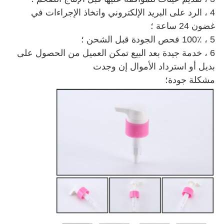
4 ، الرد على البريد الإلكتروني واتخاذ الإجراءات في
غضون 24 ساعة ؛
5 ، 100٪ فحص الجودة قبل الشحن ؛
6 ، خدمة جيدة بعد البيع تمكن العميل من الحصول على
بديل أو استرداد الأموال إن وجدت
مشكلة جودة؛