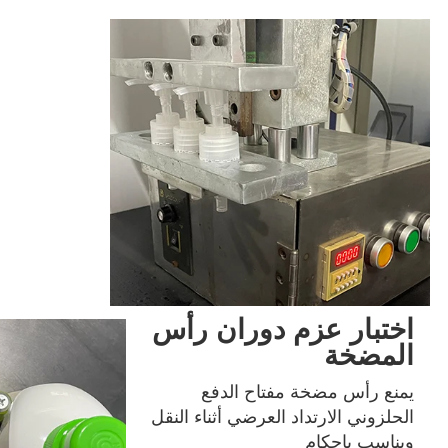
اختبار عزم دوران رأس
المضخة
يمنع رأس مضخة مفتاح الدفع 
الحلزوني الارتداد العرضي أثناء النقل 
ويناسب بإحكام