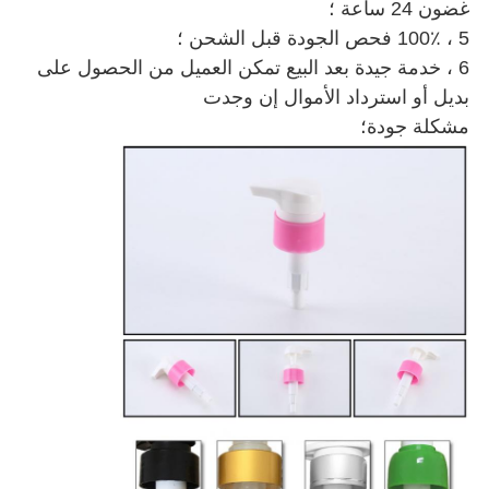
غضون 24 ساعة ؛
5 ، 100٪ فحص الجودة قبل الشحن ؛
6 ، خدمة جيدة بعد البيع تمكن العميل من الحصول على
بديل أو استرداد الأموال إن وجدت
مشكلة جودة؛