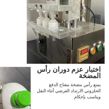
اختبار عزم دوران رأس
المضخة
يمنع رأس مضخة مفتاح الدفع 
الحلزوني الارتداد العرضي أثناء النقل 
ويناسب بإحكام