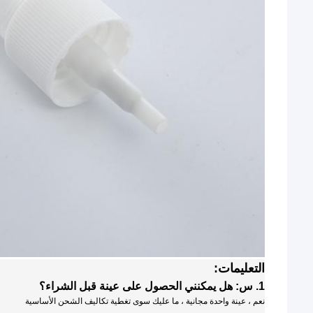
التعليمات:
1. س: هل يمكنني الحصول على عينة قبل الشراء؟
نعم ، عينة واحدة مجانية ، ما عليك سوى تغطية تكاليف الشحن الأساسية