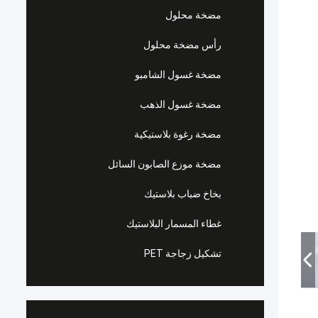
مضخة محلول
رأس مضخة محلول
مضخة غسول الشامبو
مضخة غسول الذهب
مضخة رغوة بلاستيكية
مضخة موزع الصابون السائل
بخاخ ضباب بلاستيك
غطاء المسمار البلاستيك
تشكيل زجاجة PET