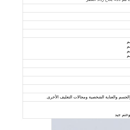
الجسم والعناية الشخصية ومجالات التغليف الأخرى.