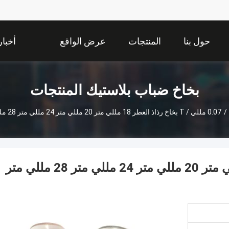
حول بنا
المنتجات
عرض الواقع
أخبار
الافتراضي
بخاخ ضباب بلاستيك المنتجات
/
0.07 مللي / T بخاخ رذاذ العطر 18 مللي متر 20 مللي متر 24 مللي متر 28 مللي متر مضلع / إغلاق سلس
0.07 مللي / T بخاخ رذاذ العطر 18 مللي متر 20 مللي متر 24 مللي متر 28 مللي متر