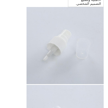
التصميم الشخصي.