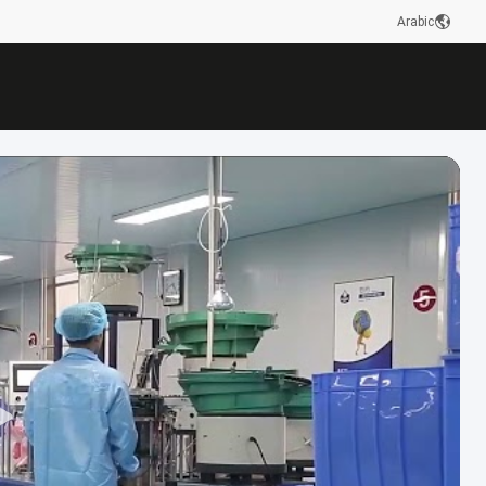
Arabic