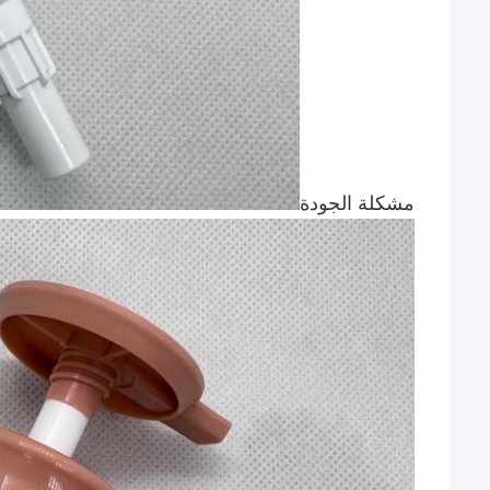
مشكلة الجودة