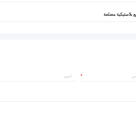
 بلاستيكية مضلعة