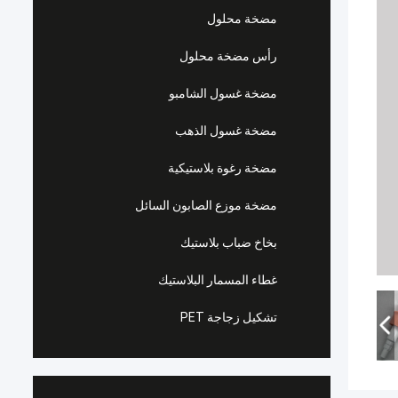
مضخة محلول
رأس مضخة محلول
مضخة غسول الشامبو
مضخة غسول الذهب
مضخة رغوة بلاستيكية
مضخة موزع الصابون السائل
بخاخ ضباب بلاستيك
غطاء المسمار البلاستيك
تشكيل زجاجة PET