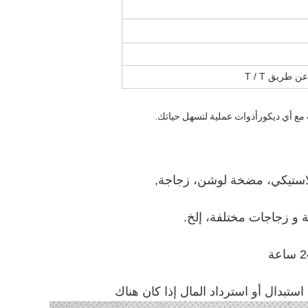
 مع أي ديكورأدوات عملية لتسهل حياتك.
استيكي، مضخة لوشن، زجاجة
,
 و زجاجات مختلفة
، إلخ.