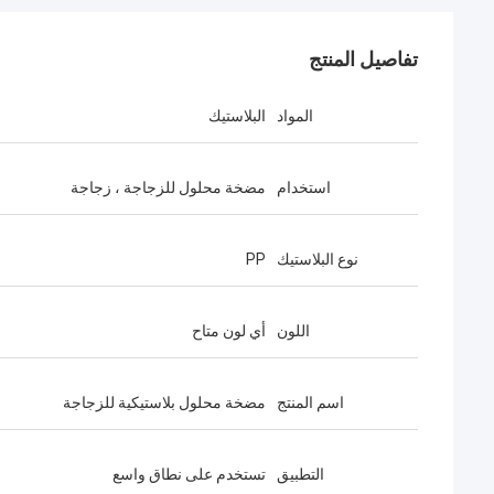
تفاصيل المنتج
المواد
البلاستيك
استخدام
مضخة محلول للزجاجة ، زجاجة
نوع البلاستيك
PP
اللون
أي لون متاح
اسم المنتج
مضخة محلول بلاستيكية للزجاجة
التطبيق
تستخدم على نطاق واسع