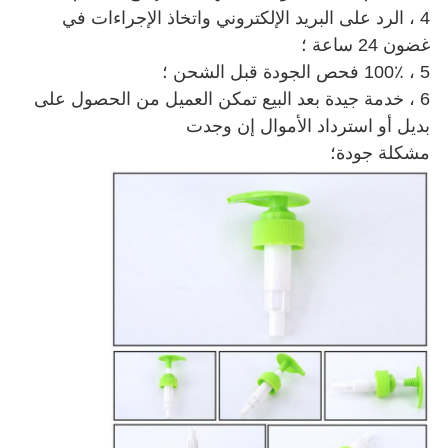
4 ، الرد على البريد الإلكتروني واتخاذ الإجراءات في
غضون 24 ساعة ؛
5 ، 100٪ فحص الجودة قبل الشحن ؛
6 ، خدمة جيدة بعد البيع تمكن العميل من الحصول على
بديل أو استرداد الأموال إن وجدت
مشكلة جودة؛