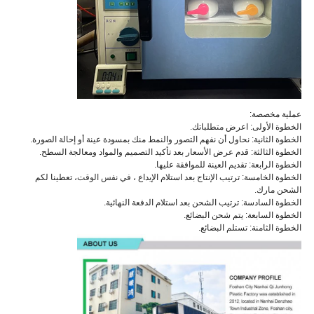
عملية مخصصة:
الخطوة الأولى: اعرض متطلباتك.
الخطوة الثانية: نحاول أن نفهم التصور والنمط منك بمسودة عينة أو إحالة الصورة.
الخطوة الثالثة: قدم عرض الأسعار بعد تأكيد التصميم والمواد ومعالجة السطح.
الخطوة الرابعة: تقديم العينة للموافقة عليها.
الخطوة الخامسة: ترتيب الإنتاج بعد استلام الإيداع ،
في نفس الوقت
، تعطينا لكم
الشحن مارك.
الخطوة السادسة: ترتيب الشحن بعد استلام الدفعة النهائية.
الخطوة السابعة: يتم شحن البضائع.
الخطوة الثامنة: تستلم البضائع.