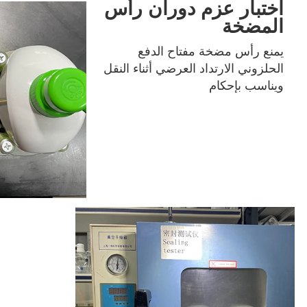
اختبار عزم دوران رأس
المضخة
يمنع رأس مضخة مفتاح الدفع 
الحلزوني الارتداد العرضي أثناء النقل 
ويناسب بإحكام