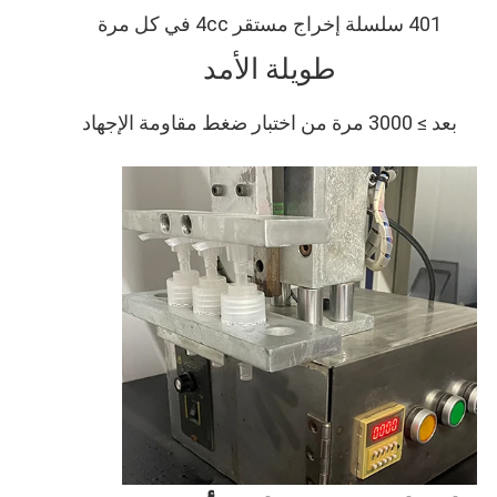
401 سلسلة إخراج مستقر 4cc في كل مرة
طويلة الأمد
بعد ≥ 3000 مرة من اختبار ضغط مقاومة الإجهاد