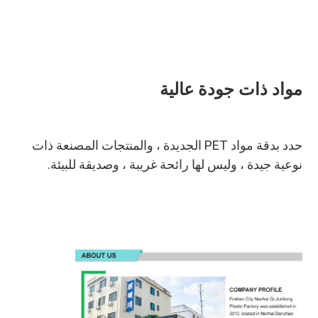
مواد ذات جودة عالية
حدد بدقة مواد PET الجديدة ، والمنتجات المصنعة ذات 
نوعية جيدة ، وليس لها رائحة غريبة ، وصديقة للبيئة.