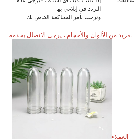
إذا كانت لديك أي أسئلة ، فيرجى عدم
ملاحظات
التردد في إبلاغي بها
ونرحب بأمر المحاكمة الخاص بك
لمزيد من الألوان والأحجام ، يرجى الاتصال بخدمة 
العملاء