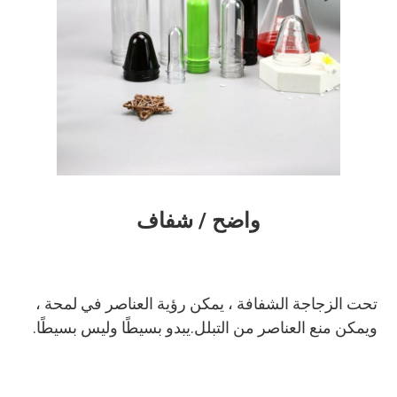
واضح / شفاف
تحت الزجاجة الشفافة ، يمكن رؤية العناصر في لمحة ، 
ويمكن منع العناصر من التبلل.يبدو بسيطًا وليس بسيطًا.