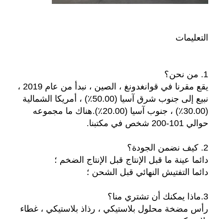
التعليمات
1. من نحن؟
يقع مقرنا في قوانغدونغ ، الصين ، نبدأ من عام 2019 ،
نبيع إلى جنوب شرق آسيا (50.00٪) ، أمريكا الشمالية
(30.00٪) ، جنوب آسيا (20.00٪).هناك ما مجموعه
حوالي 101-200 شخص في مكتبنا.
2. كيف نضمن الجودة؟
دائما عينة ما قبل الإنتاج قبل الإنتاج الضخم ؛
دائما التفتيش النهائي قبل الشحن ؛
3.ماذا يمكنك أن تشتري منا؟
رأس مضخة محلول بلاستيكي ، رذاذ بلاستيكي ، غطاء