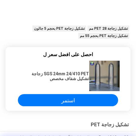
تشكيل زجاجة PET 28 مم
تشكيل زجاجة PET بحجم 5 جالون
تشكيل زجاجة PET بحجم 55 مم
احصل على افضل سعر ل
SGS 24mm 24/410 PET زجاجة
تشكيل شفاف مخصص
استمر
تشكيل زجاجة PET