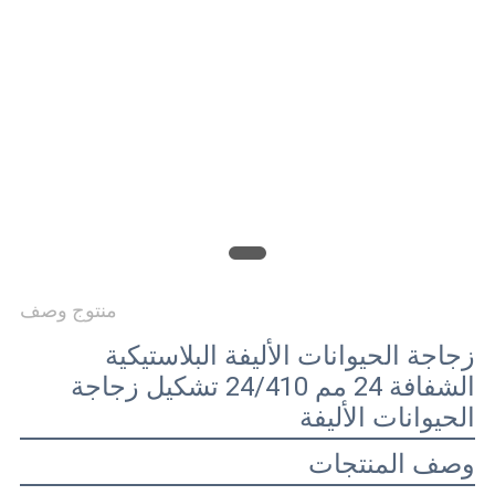
الموقع
PRIVACY
POLICY
منتوج وصف
زجاجة الحيوانات الأليفة البلاستيكية
الشفافة 24 مم 24/410 تشكيل زجاجة
الحيوانات الأليفة
وصف المنتجات