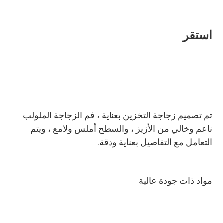
استقر
تم تصميم زجاجة التخزين بعناية ، فم الزجاجة الملولب 
ناعم وخالي من الأزيز ، والسطح أملس ولامع ، ويتم 
التعامل مع التفاصيل بعناية ودقة.
مواد ذات جودة عالية