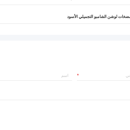
ضخات لوشن الشامبو التجميلي الأسود