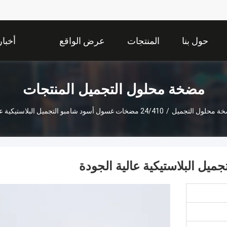
حول بنا
المنتجات
عرض الواقع
أخبار
الافتراضي
مضخة محلول التجميل المنتجات
ة محلول التجميل
/
24/410 مضخات غسول أسود شامبو التجميل البلاستيكية عالية الجودة