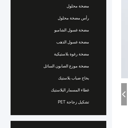
مضخة محلول
رأس مضخة محلول
مضخة غسول الشامبو
مضخة غسول الذهب
مضخة رغوة بلاستيكية
مضخة موزع الصابون السائل
بخاخ ضباب بلاستيك
غطاء المسمار البلاستيك
تشكيل زجاجة PET