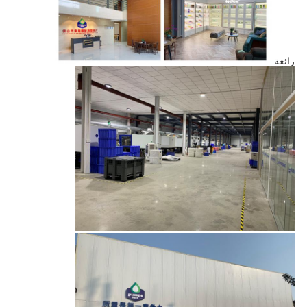
رائعة.