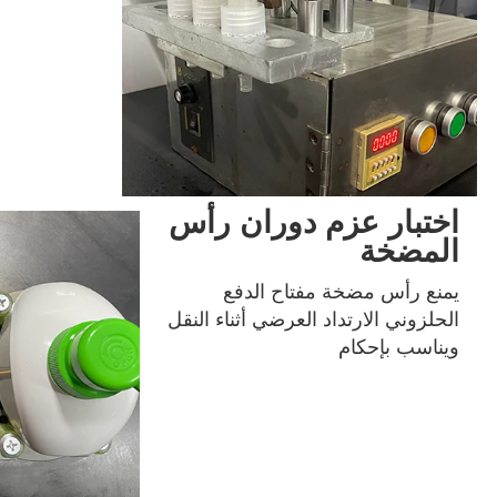
اختبار عزم دوران رأس
المضخة
يمنع رأس مضخة مفتاح الدفع 
الحلزوني الارتداد العرضي أثناء النقل 
ويناسب بإحكام