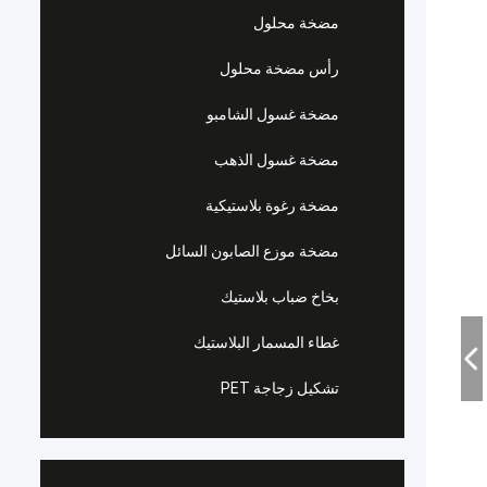
مضخة محلول
رأس مضخة محلول
مضخة غسول الشامبو
مضخة غسول الذهب
مضخة رغوة بلاستيكية
مضخة موزع الصابون السائل
بخاخ ضباب بلاستيك
غطاء المسمار البلاستيك
تشكيل زجاجة PET