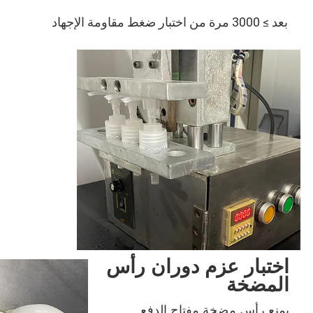
بعد ≥ 3000 مرة من اختبار ضغط مقاومة الإجهاد
اختبار عزم دوران رأس
المضخة
يمنع رأس مضخة مفتاح الدفع 