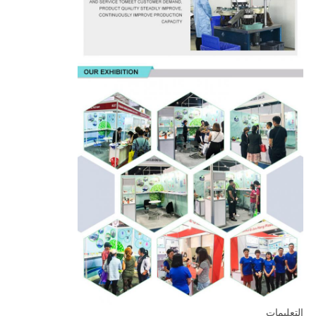
التعليمات