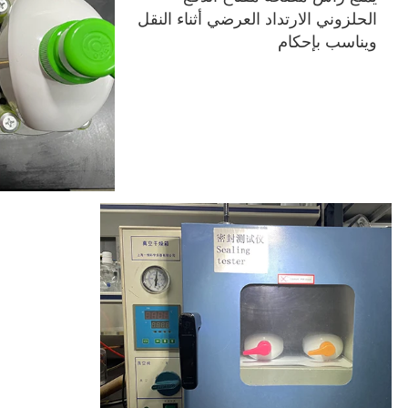
الحلزوني الارتداد العرضي أثناء النقل 
ويناسب بإحكام